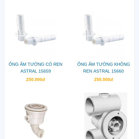
ỐNG ÂM TƯỜNG CÓ REN
ỐNG ÂM TƯỜNG KHÔNG
ASTRAL 15659
REN ASTRAL 15660
250.000đ
250.000đ