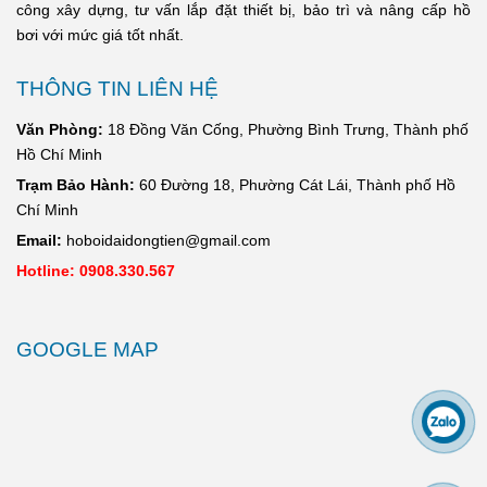
công xây dựng, tư vấn lắp đặt thiết bị, bảo trì và nâng cấp hồ
bơi với mức giá tốt nhất.
THÔNG TIN LIÊN HỆ
Văn Phòng:
18 Đồng Văn Cống, Phường Bình Trưng, Thành phố
Hồ Chí Minh
Trạm Bảo Hành:
60 Đường 18, Phường Cát Lái, Thành phố Hồ
Chí Minh
Email:
hoboidaidongtien@gmail.com
Hotline: 0908.330.567
GOOGLE MAP