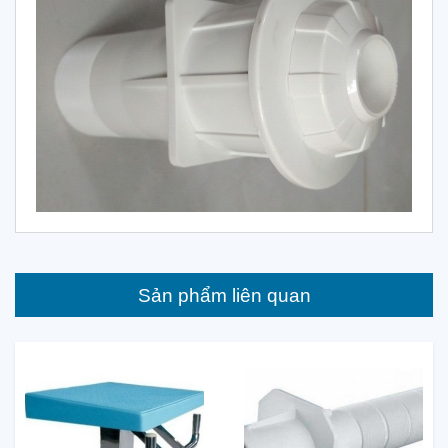
Sản phẩm liên quan