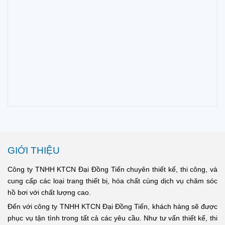
GIỚI THIỆU
Công ty TNHH KTCN Đại Đồng Tiến chuyên thiết kế, thi công, và
cung cấp các loại trang thiết bị, hóa chất cùng dịch vụ chăm sóc
hồ bơi với chất lượng cao.
Đến với công ty TNHH KTCN Đại Đồng Tiến, khách hàng sẽ được
phục vụ tận tình trong tất cả các yêu cầu. Như tư vấn thiết kế, thi